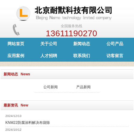
全国服务热线
13611190270
网站首页
关于公司
新闻动态
公司产品
应用案例
人才招聘
联系我们
访客留言
新闻动态 News
公司新闻
产品新闻
最新资讯 New
2024/12/13
KNM22防腐涂料解决布袋除
2024/10/12