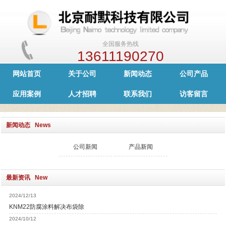
全国服务热线
13611190270
网站首页
关于公司
新闻动态
公司产品
应用案例
人才招聘
联系我们
访客留言
新闻动态 News
公司新闻
产品新闻
最新资讯 New
2024/12/13
KNM22防腐涂料解决布袋除
2024/10/12