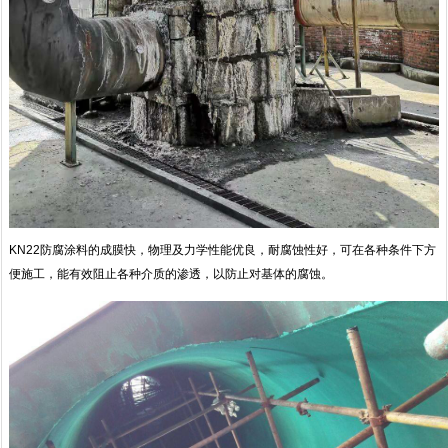
KN22防腐涂料的成膜快，物理及力学性能优良，耐腐蚀性好，可在各种条件下方
便施工，能有效阻止各种介质的渗透，以防止对基体的腐蚀。